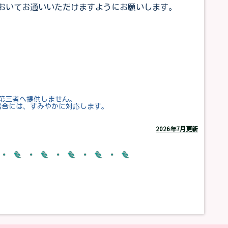
おいてお通いいただけますようにお願いします。
第三者へ提供しません。
場合には、すみやかに対応します。
2026年7月更新