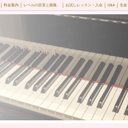
料金案内
レベルの目安と曲集・教材
お試しレッスン・入会
Q&A
生徒