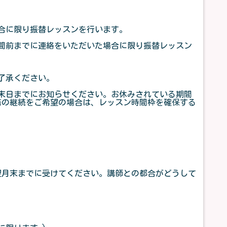
合に限り振替レッスンを行います。
間前までに連絡をいただいた場合に限り振替レッスン
了承ください。
末日までにお知らせください。お休みされている期間
在籍の継続をご希望の場合は、レッスン時間枠を確保する
翌月末までに受けてください。講師との都合がどうして