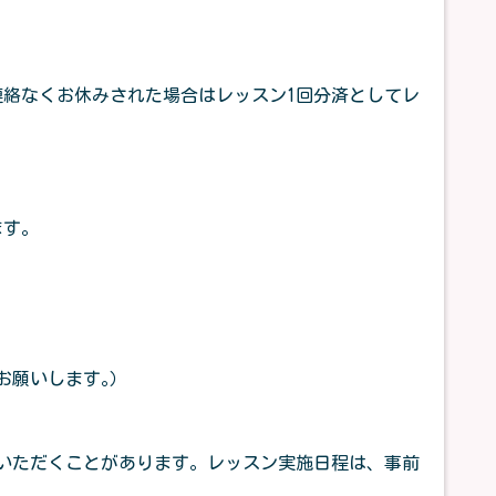
連絡なくお休みされた場合はレッスン1回分済としてレ
ます。
お願いします｡）
いただくことがあります。レッスン実施日程は、事前